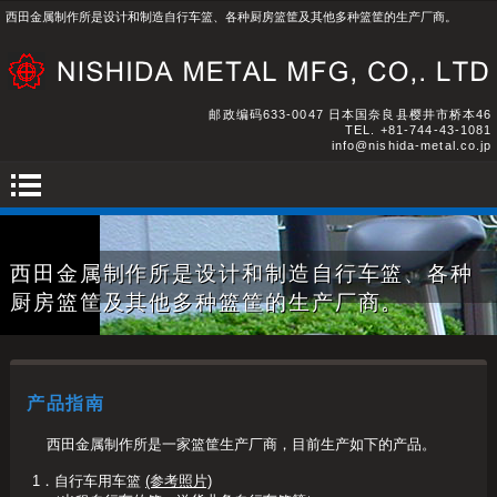
西田金属制作所是设计和制造自行车篮、各种厨房篮筐及其他多种篮筐的生产厂商。
邮政编码633-0047 日本国奈良县樱井市桥本46
TEL.
+81-744-43-1081
info@nishida-metal.co.jp
西田金属制作所是设计和制造自行车篮、各种
厨房篮筐及其他多种篮筐的生产厂商。
产品指南
西田金属制作所是一家篮筐生产厂商，目前生产如下的产品。
1．
自行车用车篮
(参考照片)