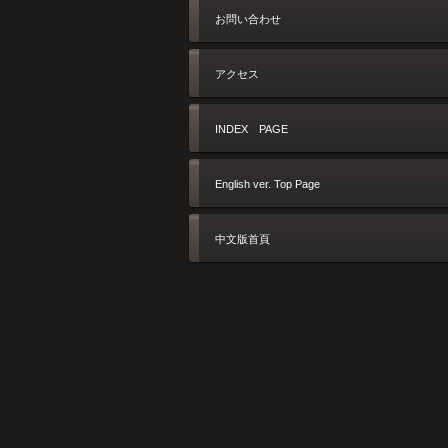
お問い合わせ
アクセス
INDEX PAGE
English ver. Top Page
中文版首頁