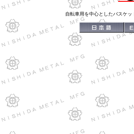
自転車用を中心としたバスケッ